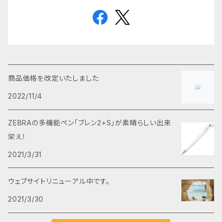
商品価格を改定いたしました
2022/11/4
ZEBRAの多機能ペン「ブレン2+S」が素晴らしい出来
栄え！
2021/3/31
ウェブサイトリニューアル中です。
2021/3/30