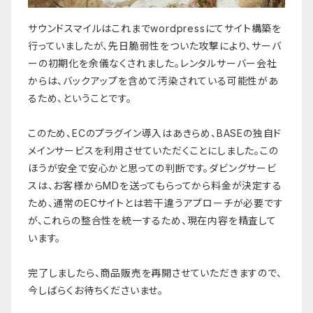
サウンドスマイルはこれまでwordpressにてサイト構築を
行っていましたが、先日脆弱性をついた攻撃により、サーバ
ーの初期化を余儀なくされました。レンタルサーバー会社
からは、バックアップを含めて汚染されている可能性があ
るため、ということです。
このため、ECのプラグイン導入はあきらめ、BASEの独自ド
メインサービスを利用させていただくことにしました。この
ほうが安全で安心かと思っての判断です。ダビングサービ
スは、お客様からMDを送ってもらってから料金が決定する
ため、通常のECサイトとは若干違うアプローチが必要です
が、これらの整合性を統一するため、現在内容を精査して
います。
完了しましたら、商品販売を再開させていただきますので、
今しばらくお待ちくださいませ。