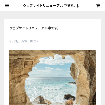
ウェブサイトリニューアル中です。 | S
OUNDSMILE
ウェブサイトリニューアル中です。
2021/03/30 18:27